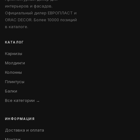
интерьеров и фасадов.
Официальный дилер ЕВРОПЛАСТ и
ORAC DECOR. Более 10000 позиций
в каталоге.
КАТАЛОГ
Карнизы
Молдинги
Колонны
Плинтусы
Балки
Все категории →
ИНФОРМАЦИЯ
Доставка и оплата
Монтаж