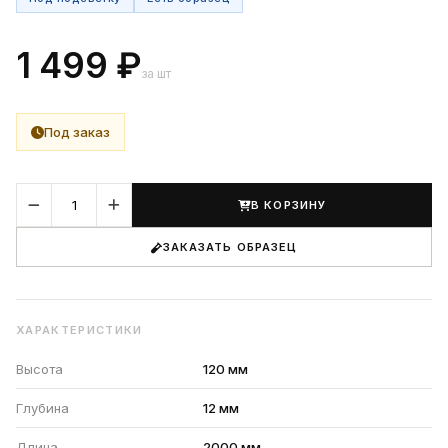
1 499 ₽
за шт
Под заказ
В КОРЗИНУ
ЗАКАЗАТЬ ОБРАЗЕЦ
ХАРАКТЕРИСТИКИ
Высота
120 мм
Глубина
12 мм
Длина
2000 мм