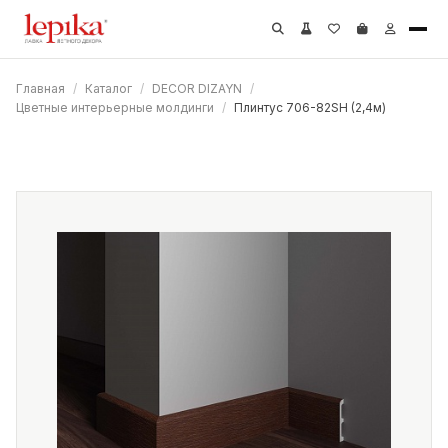
Главная
/
Каталог
/
DECOR DIZAYN
/
Цветные интерьерные молдинги
/
Плинтус 706-82SH (2,4м)