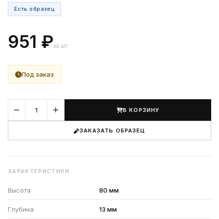
Есть образец
951 ₽
за шт
Под заказ
В КОРЗИНУ
ЗАКАЗАТЬ ОБРАЗЕЦ
ХАРАКТЕРИСТИКИ
Высота
80 мм
Глубина
13 мм