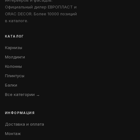
интерьеров и фасадов.
Официальный дилер ЕВРОПЛАСТ и
ORAC DECOR. Более 10000 позиций
в каталоге.
КАТАЛОГ
Карнизы
Молдинги
Колонны
Плинтусы
Балки
Все категории →
ИНФОРМАЦИЯ
Доставка и оплата
Монтаж