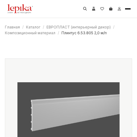
Главная
/
Каталог
/
ЕВРОПЛАСТ (интерьерный декор)
/
Композиционный материал
/
Плинтус 6.53.805 2,0 м/п