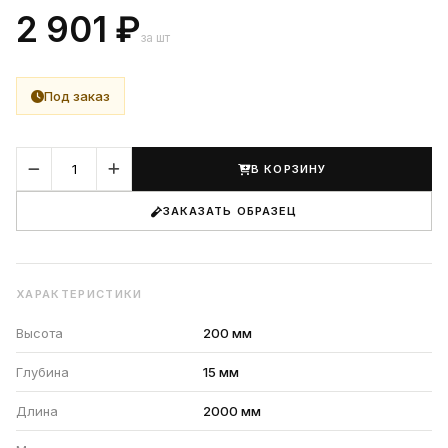
2 901 ₽
за шт
Под заказ
В КОРЗИНУ
ЗАКАЗАТЬ ОБРАЗЕЦ
ХАРАКТЕРИСТИКИ
Высота
200 мм
Глубина
15 мм
Длина
2000 мм