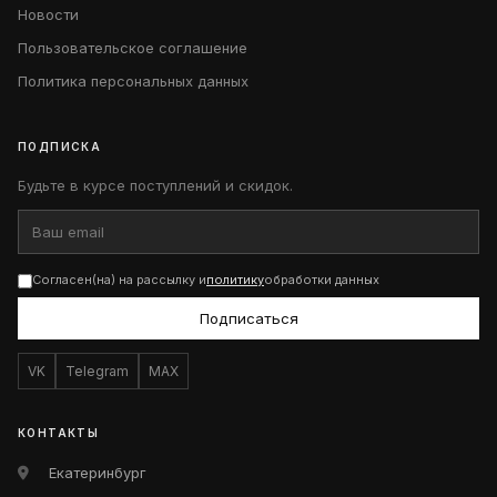
Новости
Пользовательское соглашение
Политика персональных данных
ПОДПИСКА
Будьте в курсе поступлений и скидок.
Согласен(на) на рассылку и
политику
обработки данных
Подписаться
VK
Telegram
MAX
КОНТАКТЫ
Екатеринбург