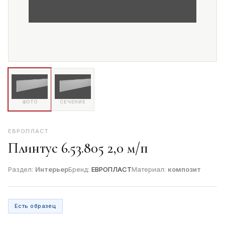
ФОТО
СЕЧЕНИЕ
ЕВРОПЛАСТ
Плинтус 6.53.805 2,0 м/п
Раздел:
Интерьер
Бренд:
ЕВРОПЛАСТ
Материал:
композит
Есть образец