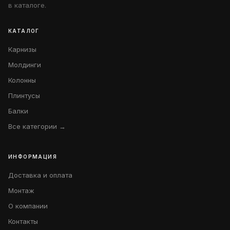
в каталоге.
КАТАЛОГ
Карнизы
Молдинги
Колонны
Плинтусы
Балки
Все категории →
ИНФОРМАЦИЯ
Доставка и оплата
Монтаж
О компании
Контакты