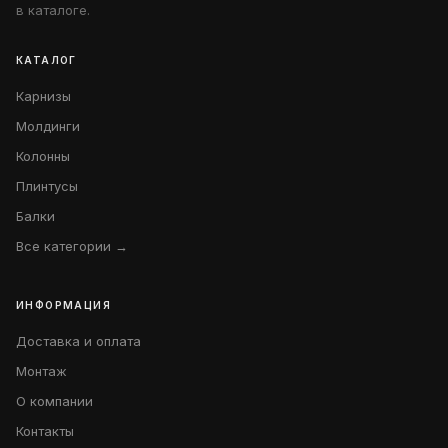
в каталоге.
КАТАЛОГ
Карнизы
Молдинги
Колонны
Плинтусы
Балки
Все категории →
ИНФОРМАЦИЯ
Доставка и оплата
Монтаж
О компании
Контакты