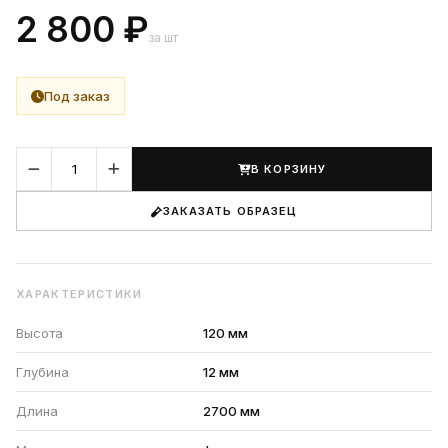
2 800 ₽
за шт
Под заказ
В КОРЗИНУ
ЗАКАЗАТЬ ОБРАЗЕЦ
ХАРАКТЕРИСТИКИ
Высота
120 мм
Глубина
12 мм
Длина
2700 мм