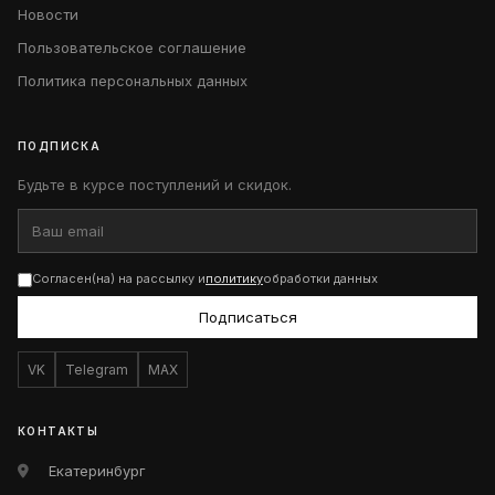
Новости
Пользовательское соглашение
Политика персональных данных
ПОДПИСКА
Будьте в курсе поступлений и скидок.
Согласен(на) на рассылку и
политику
обработки данных
Подписаться
VK
Telegram
MAX
КОНТАКТЫ
Екатеринбург