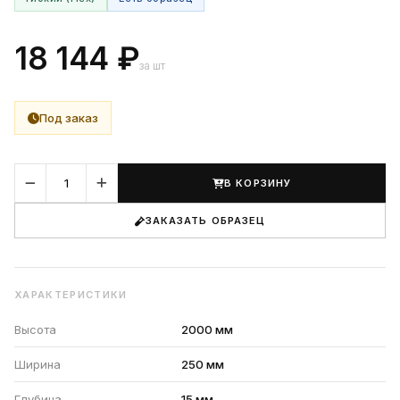
18 144 ₽
за шт
Под заказ
В КОРЗИНУ
ЗАКАЗАТЬ ОБРАЗЕЦ
ХАРАКТЕРИСТИКИ
Высота
2000 мм
Ширина
250 мм
Глубина
15 мм