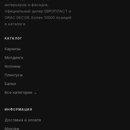
интерьеров и фасадов.
Официальный дилер ЕВРОПЛАСТ и
ORAC DECOR. Более 10000 позиций
в каталоге.
КАТАЛОГ
Карнизы
Молдинги
Колонны
Плинтусы
Балки
Все категории →
ИНФОРМАЦИЯ
Доставка и оплата
Монтаж