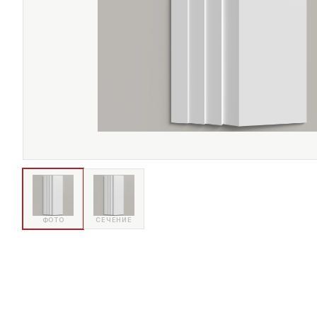
ФОТО
СЕЧЕНИЕ