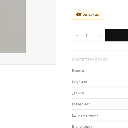
Под заказ
ХАРАКТЕРИСТИКИ
Высота
Глубина
Длина
Материал
Ед. измерения
В упаковке