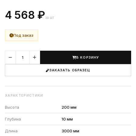
4 568 ₽
за шт
Под заказ
В КОРЗИНУ
ЗАКАЗАТЬ ОБРАЗЕЦ
ХАРАКТЕРИСТИКИ
Высота
200 мм
Глубина
10 мм
Длина
3000 мм