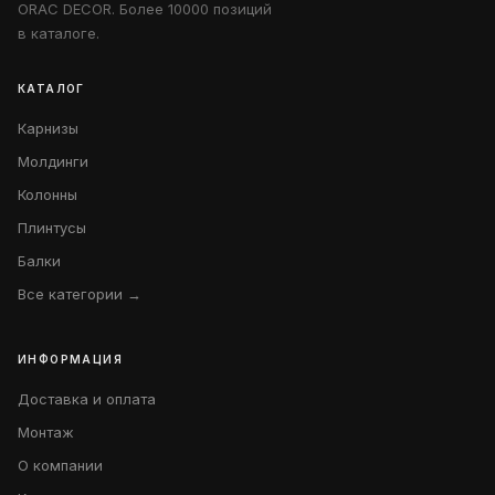
ORAC DECOR. Более 10000 позиций
в каталоге.
КАТАЛОГ
Карнизы
Молдинги
Колонны
Плинтусы
Балки
Все категории →
ИНФОРМАЦИЯ
Доставка и оплата
Монтаж
О компании