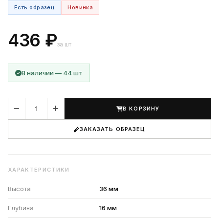
Есть образец
Новинка
436 ₽
за шт
В наличии — 44 шт
В КОРЗИНУ
ЗАКАЗАТЬ ОБРАЗЕЦ
ХАРАКТЕРИСТИКИ
Высота
36 мм
Глубина
16 мм