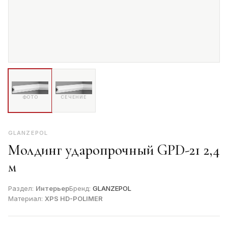
ФОТО
СЕЧЕНИЕ
GLANZEPOL
Молдинг ударопрочный GPD-21 2,4
м
Раздел:
Интерьер
Бренд:
GLANZEPOL
Материал:
XPS HD-POLIMER