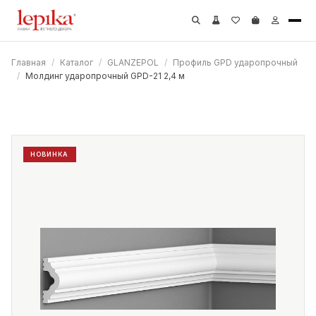
Главная
/
Каталог
/
GLANZEPOL
/
Профиль GPD ударопрочный
/
Молдинг ударопрочный GPD-21 2,4 м
НОВИНКА