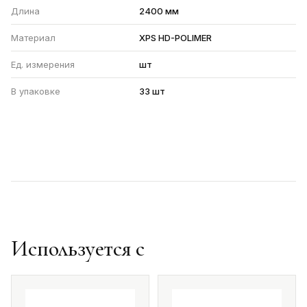
Длина
2400 мм
Материал
XPS HD-POLIMER
Ед. измерения
шт
В упаковке
33 шт
Используется с