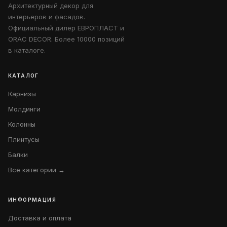
Архитектурный декор для
интерьеров и фасадов.
Официальный дилер ЕВРОПЛАСТ и
ORAC DECOR. Более 10000 позиций
в каталоге.
КАТАЛОГ
Карнизы
Молдинги
Колонны
Плинтусы
Балки
Все категории →
ИНФОРМАЦИЯ
Доставка и оплата