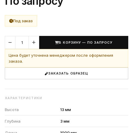
По запросу
Под заказ
В КОРЗИНУ — ПО ЗАПРОСУ
Цена будет уточнена менеджером после оформления
заказа.
ЗАКАЗАТЬ ОБРАЗЕЦ
ХАРАКТЕРИСТИКИ
Высота
13 мм
Глубина
3 мм
Длина
1000 мм