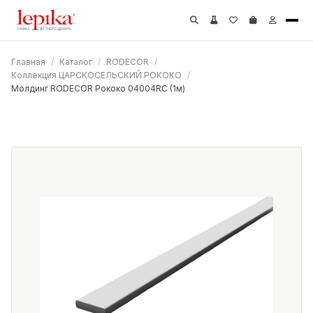
Главная
/
Каталог
/
RODECOR
/
Коллекция ЦАРСКОСЕЛЬСКИЙ РОКОКО
/
Молдинг RODECOR Рококо 04004RC (1м)