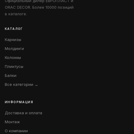
Официальный дилер ЕВРОПЛАСТ и
ORAC DECOR. Более 10000 позиций
в каталоге.
КАТАЛОГ
Карнизы
Молдинги
Колонны
Плинтусы
Балки
Все категории →
ИНФОРМАЦИЯ
Доставка и оплата
Монтаж
О компании