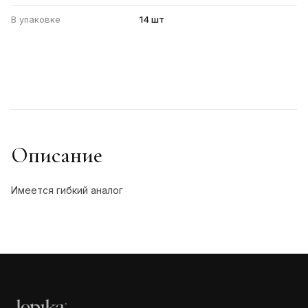
В упаковке
14 шт
Описание
Имеется гибкий аналог