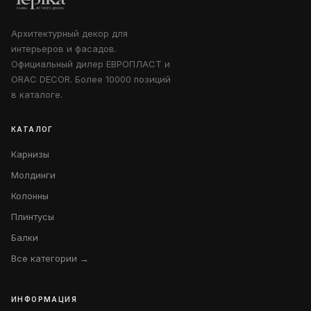
Архитектурный декор для
интерьеров и фасадов.
Официальный дилер ЕВРОПЛАСТ и
ORAC DECOR. Более 10000 позиций
в каталоге.
КАТАЛОГ
Карнизы
Молдинги
Колонны
Плинтусы
Балки
Все категории →
ИНФОРМАЦИЯ