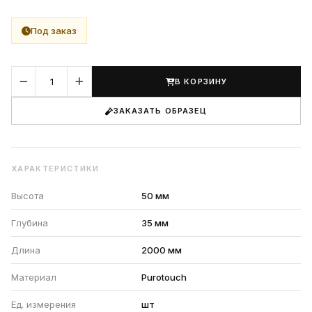
Под заказ
В КОРЗИНУ
ЗАКАЗАТЬ ОБРАЗЕЦ
ХАРАКТЕРИСТИКИ
Высота
50 мм
Глубина
35 мм
Длина
2000 мм
Материал
Purotouch
Ед. измерения
шт