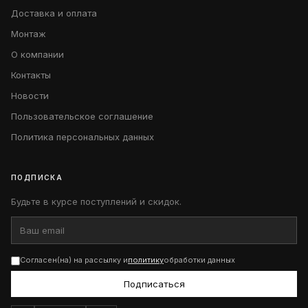
Доставка и оплата
Монтаж
О компании
Контакты
Новости
Пользовательское соглашение
Политика персональных данных
ПОДПИСКА
Будьте в курсе поступлений и скидок.
Согласен(на) на рассылку и
политику
обработки данных
Подписаться