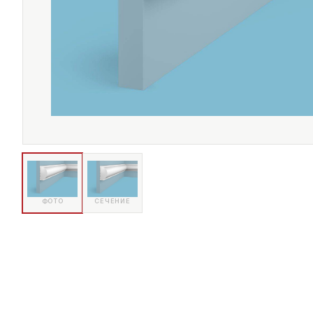
ФОТО
СЕЧЕНИЕ