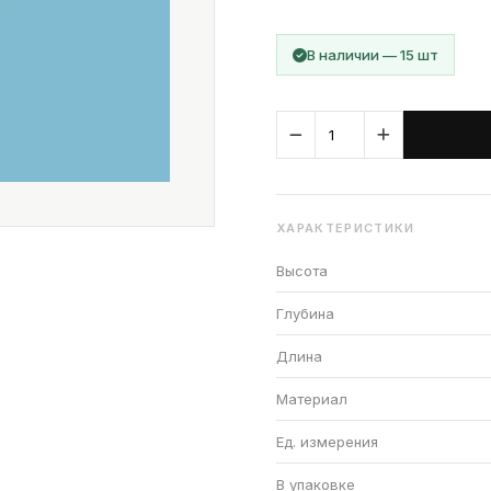
В наличии — 15 шт
ХАРАКТЕРИСТИКИ
Высота
Глубина
Длина
Материал
Ед. измерения
В упаковке