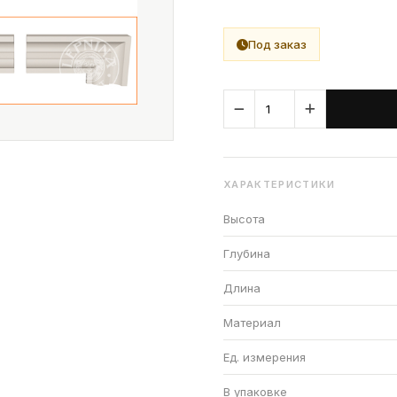
Под заказ
ХАРАКТЕРИСТИКИ
Высота
Глубина
Длина
Материал
Ед. измерения
В упаковке