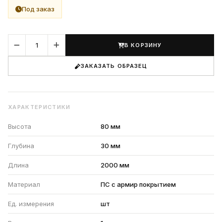
Под заказ
В КОРЗИНУ
ЗАКАЗАТЬ ОБРАЗЕЦ
ХАРАКТЕРИСТИКИ
Высота
80 мм
Глубина
30 мм
Длина
2000 мм
Материал
ПС с армир покрытием
Ед. измерения
шт