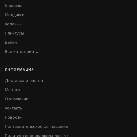
Карнизы
Молдинги
Колонны
Плинтусы
Балки
Все категории →
ИНФОРМАЦИЯ
Доставка и оплата
Монтаж
О компании
Контакты
Новости
Пользовательское соглашение
Политика персональных данных