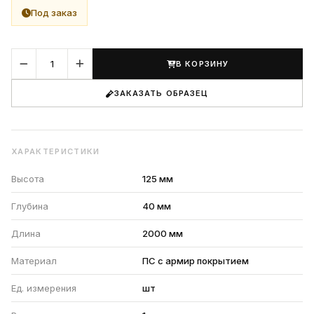
Под заказ
В КОРЗИНУ
ЗАКАЗАТЬ ОБРАЗЕЦ
ХАРАКТЕРИСТИКИ
Высота
125 мм
Глубина
40 мм
Длина
2000 мм
Материал
ПС с армир покрытием
Ед. измерения
шт