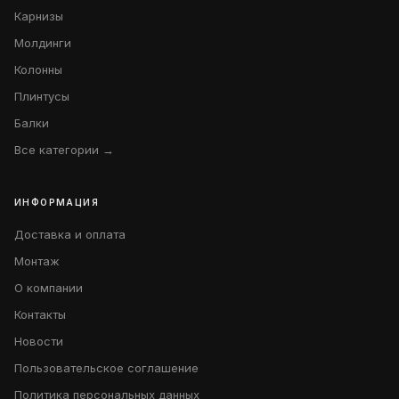
Карнизы
Молдинги
Колонны
Плинтусы
Балки
Все категории →
ИНФОРМАЦИЯ
Доставка и оплата
Монтаж
О компании
Контакты
Новости
Пользовательское соглашение
Политика персональных данных