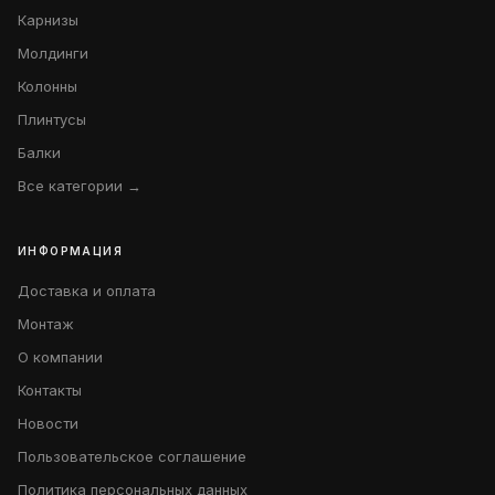
Карнизы
Молдинги
Колонны
Плинтусы
Балки
Все категории →
ИНФОРМАЦИЯ
Доставка и оплата
Монтаж
О компании
Контакты
Новости
Пользовательское соглашение
Политика персональных данных