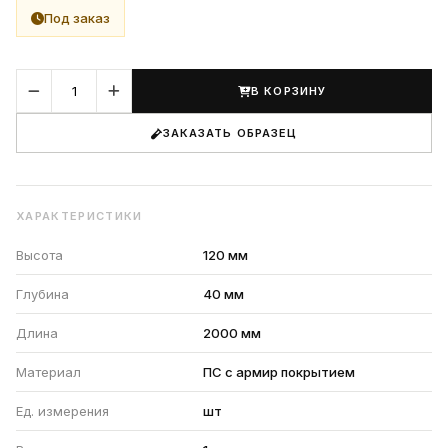
Под заказ
В КОРЗИНУ
ЗАКАЗАТЬ ОБРАЗЕЦ
ХАРАКТЕРИСТИКИ
Высота
120 мм
Глубина
40 мм
Длина
2000 мм
Материал
ПС с армир покрытием
Ед. измерения
шт