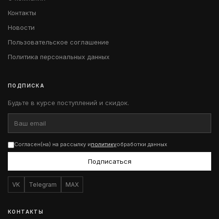
Контакты
Новости
Пользовательское соглашение
Политика персональных данных
ПОДПИСКА
Будьте в курсе поступлений и скидок.
Согласен(на) на рассылку и
политику
обработки данных
Подписаться
VK
Telegram
MAX
КОНТАКТЫ