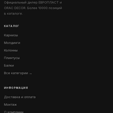
Официальный дилер ЕВРОПЛАСТ и
ORAC DECOR. Более 10000 позиций
в каталоге.
КАТАЛОГ
Карнизы
Молдинги
Колонны
Плинтусы
Балки
Все категории →
ИНФОРМАЦИЯ
Доставка и оплата
Монтаж
О компании