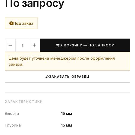
По запросу
Под заказ
В КОРЗИНУ — ПО ЗАПРОСУ
Цена будет уточнена менеджером после оформления
заказа.
ЗАКАЗАТЬ ОБРАЗЕЦ
ХАРАКТЕРИСТИКИ
Высота
15 мм
Глубина
15 мм