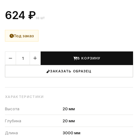
624 ₽
за шт
Под заказ
В КОРЗИНУ
ЗАКАЗАТЬ ОБРАЗЕЦ
ХАРАКТЕРИСТИКИ
Высота
20 мм
Глубина
20 мм
Длина
3000 мм