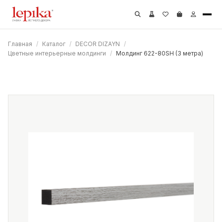
Главная
/
Каталог
/
DECOR DIZAYN
/
Цветные интерьерные молдинги
/
Молдинг 622-80SH (3 метра)