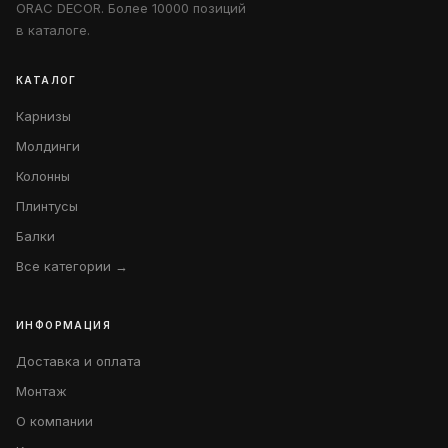
ORAC DECOR. Более 10000 позиций
в каталоге.
КАТАЛОГ
Карнизы
Молдинги
Колонны
Плинтусы
Балки
Все категории →
ИНФОРМАЦИЯ
Доставка и оплата
Монтаж
О компании