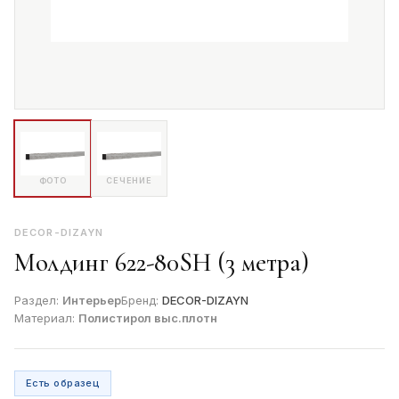
ФОТО
СЕЧЕНИЕ
DECOR-DIZAYN
Молдинг 622-80SH (3 метра)
Раздел:
Интерьер
Бренд:
DECOR-DIZAYN
Материал:
Полистирол выс.плотн
Есть образец