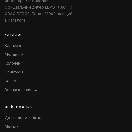
интерьеров и фасадов.
Официальный дилер ЕВРОПЛАСТ и
ORAC DECOR. Более 10000 позиций
в каталоге.
КАТАЛОГ
Карнизы
Молдинги
Колонны
Плинтусы
Балки
Все категории →
ИНФОРМАЦИЯ
Доставка и оплата
Монтаж