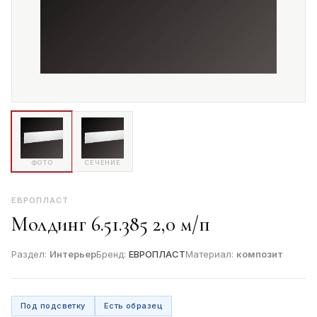
ФОТО
СЕЧЕНИЕ
ЕВРОПЛАСТ
Молдинг 6.51.385 2,0 м/п
Раздел:
Интерьер
Бренд:
ЕВРОПЛАСТ
Материал:
композит
Под подсветку
Есть образец