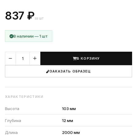
837 ₽
за шт
В наличии — 1 шт
В КОРЗИНУ
ЗАКАЗАТЬ ОБРАЗЕЦ
ХАРАКТЕРИСТИКИ
Высота
103 мм
Глубина
12 мм
Длина
2000 мм