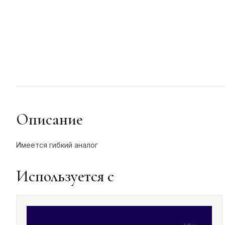
Описание
Имеется гибкий аналог
Используется с