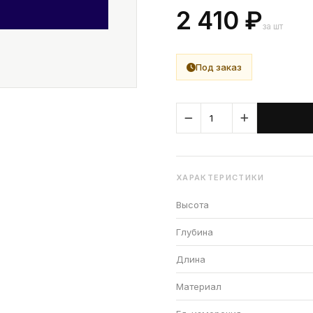
2 410 ₽
за шт
Под заказ
ХАРАКТЕРИСТИКИ
Высота
Глубина
Длина
Материал