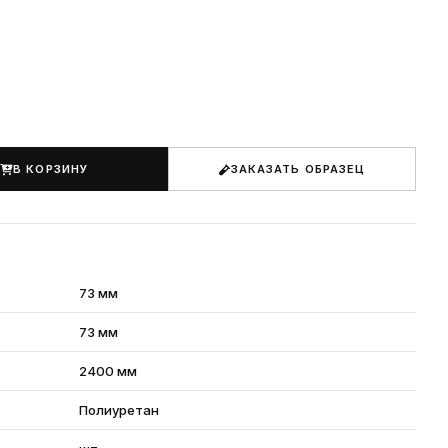
В КОРЗИНУ
ЗАКАЗАТЬ ОБРАЗЕЦ
73 мм
73 мм
2400 мм
Полиуретан