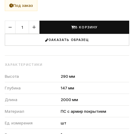
Под заказ
В КОРЗИНУ
ЗАКАЗАТЬ ОБРАЗЕЦ
ХАРАКТЕРИСТИКИ
Высота
290 мм
Глубина
147 мм
Длина
2000 мм
Материал
ПС с армир покрытием
Ед. измерения
шт