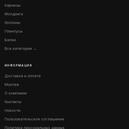
Карнизы
Молдинги
Колонны
Плинтусы
Балки
Все категории →
ИНФОРМАЦИЯ
Доставка и оплата
Монтаж
О компании
Контакты
Новости
Пользовательское соглашение
Политика персональных данных