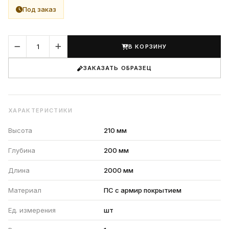
Под заказ
В КОРЗИНУ
ЗАКАЗАТЬ ОБРАЗЕЦ
ХАРАКТЕРИСТИКИ
Высота
210 мм
Глубина
200 мм
Длина
2000 мм
Материал
ПС с армир покрытием
Ед. измерения
шт