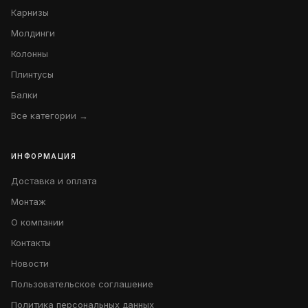
Карнизы
Молдинги
Колонны
Плинтусы
Балки
Все категории →
ИНФОРМАЦИЯ
Доставка и оплата
Монтаж
О компании
Контакты
Новости
Пользовательское соглашение
Политика персональных данных