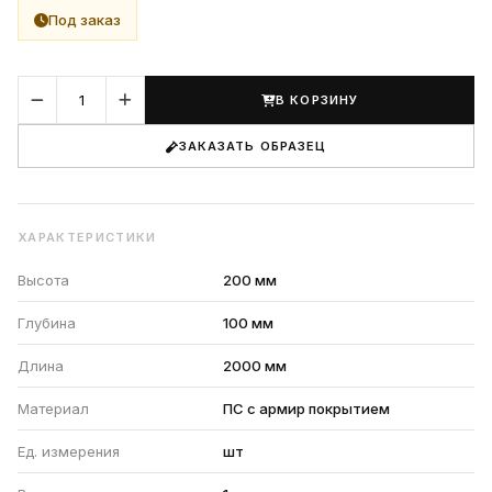
Под заказ
В КОРЗИНУ
ЗАКАЗАТЬ ОБРАЗЕЦ
ХАРАКТЕРИСТИКИ
Высота
200 мм
Глубина
100 мм
Длина
2000 мм
Материал
ПС с армир покрытием
Ед. измерения
шт