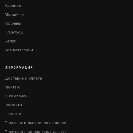
Карнизы
Молдинги
Колонны
Плинтусы
Балки
Все категории →
ИНФОРМАЦИЯ
Доставка и оплата
Монтаж
О компании
Контакты
Новости
Пользовательское соглашение
Политика персональных данных