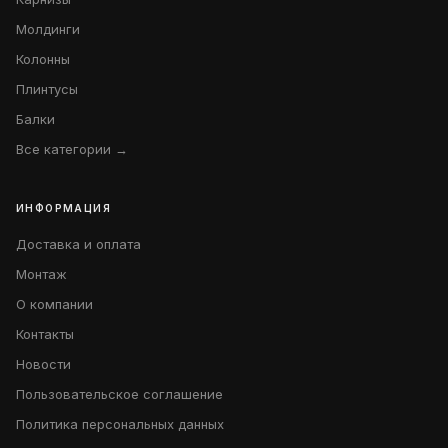
Молдинги
Колонны
Плинтусы
Балки
Все категории →
ИНФОРМАЦИЯ
Доставка и оплата
Монтаж
О компании
Контакты
Новости
Пользовательское соглашение
Политика персональных данных