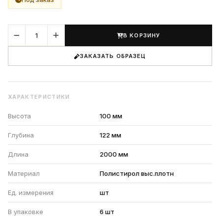
В КОРЗИНУ
ЗАКАЗАТЬ ОБРАЗЕЦ
ХАРАКТЕРИСТИКИ
Высота
100 мм
Глубина
122 мм
Длина
2000 мм
Материал
Полистирол выс.плотн
Ед. измерения
шт
В упаковке
6 шт