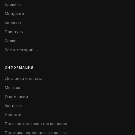
Карнизы
Молдинги
Колонны
Плинтусы
Балки
Все категории →
ИНФОРМАЦИЯ
Доставка и оплата
Монтаж
О компании
Контакты
Новости
Пользовательское соглашение
Политика персональных данных