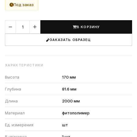
Под заказ
В КОРЗИНУ
ЗАКАЗАТЬ ОБРАЗЕЦ
ХАРАКТЕРИСТИКИ
Высота
170 мм
Глубина
81.6 мм
Длина
2000 мм
Материал
фитополимер
Ед. измерения
шт
В упаковке
1 шт