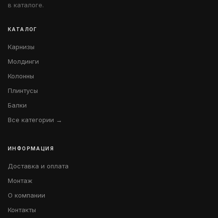
в каталоге.
КАТАЛОГ
Карнизы
Молдинги
Колонны
Плинтусы
Балки
Все категории →
ИНФОРМАЦИЯ
Доставка и оплата
Монтаж
О компании
Контакты