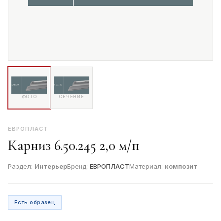
ФОТО
СЕЧЕНИЕ
ЕВРОПЛАСТ
Карниз 6.50.245 2,0 м/п
Раздел:
Интерьер
Бренд:
ЕВРОПЛАСТ
Материал:
композит
Есть образец