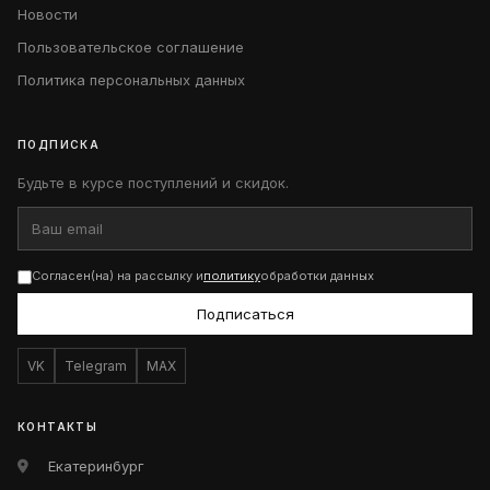
Новости
Пользовательское соглашение
Политика персональных данных
ПОДПИСКА
Будьте в курсе поступлений и скидок.
Согласен(на) на рассылку и
политику
обработки данных
Подписаться
VK
Telegram
MAX
КОНТАКТЫ
Екатеринбург