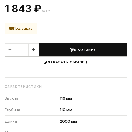
1 843 ₽
за шт
Под заказ
В КОРЗИНУ
ЗАКАЗАТЬ ОБРАЗЕЦ
ХАРАКТЕРИСТИКИ
Высота
116 мм
Глубина
110 мм
Длина
2000 мм