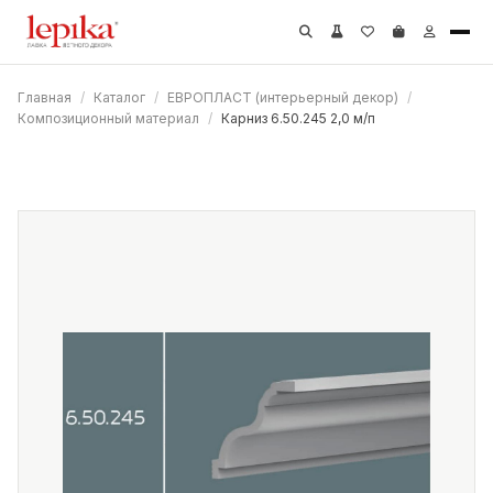
Главная
/
Каталог
/
ЕВРОПЛАСТ (интерьерный декор)
/
Композиционный материал
/
Карниз 6.50.245 2,0 м/п