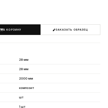
В КОРЗИНУ
ЗАКАЗАТЬ ОБРАЗЕЦ
28 мм
28 мм
2000 мм
композит
шт
1 шт