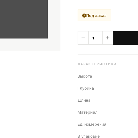
Под заказ
ХАРАКТЕРИСТИКИ
Высота
Глубина
Длина
Материал
Ед. измерения
В упаковке