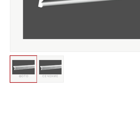
ФОТО
СЕЧЕНИЕ