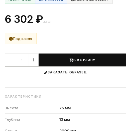
6 302 ₽
за шт
Под заказ
В КОРЗИНУ
ЗАКАЗАТЬ ОБРАЗЕЦ
ХАРАКТЕРИСТИКИ
Высота
75 мм
Глубина
13 мм
Длина
2000 мм