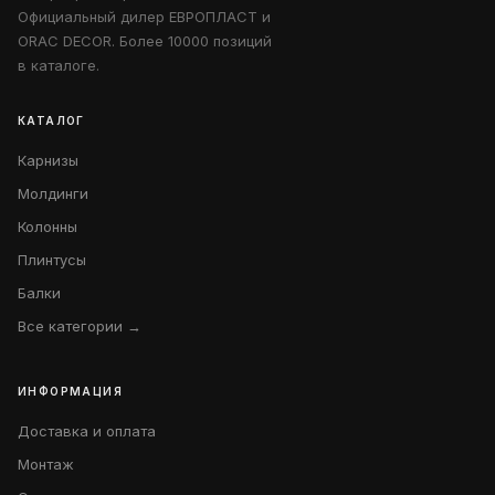
Официальный дилер ЕВРОПЛАСТ и
ORAC DECOR. Более 10000 позиций
в каталоге.
КАТАЛОГ
Карнизы
Молдинги
Колонны
Плинтусы
Балки
Все категории →
ИНФОРМАЦИЯ
Доставка и оплата
Монтаж