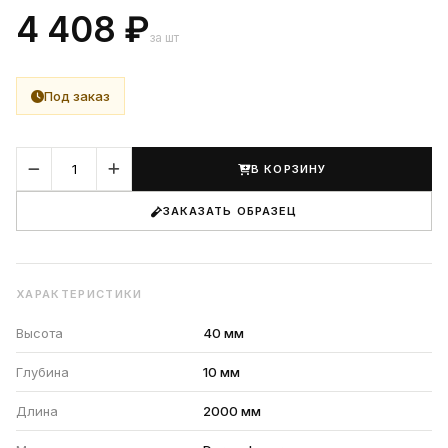
4 408 ₽
за шт
Под заказ
В КОРЗИНУ
ЗАКАЗАТЬ ОБРАЗЕЦ
ХАРАКТЕРИСТИКИ
Высота
40 мм
Глубина
10 мм
Длина
2000 мм