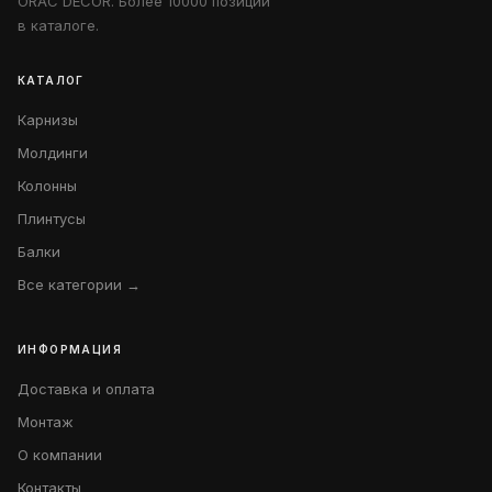
ORAC DECOR. Более 10000 позиций
в каталоге.
КАТАЛОГ
Карнизы
Молдинги
Колонны
Плинтусы
Балки
Все категории →
ИНФОРМАЦИЯ
Доставка и оплата
Монтаж
О компании
Контакты