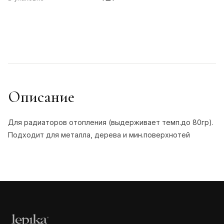
Описание
Для радиаторов отопления (выдерживает темп.до 80гр).
Подходит для металла, дерева и мин.поверхнотей