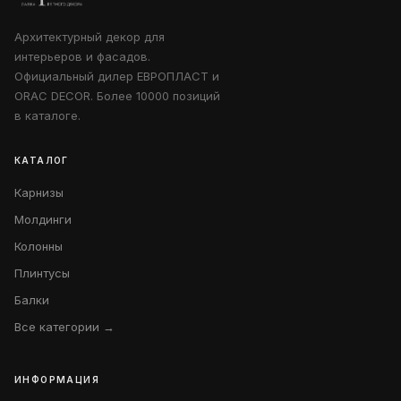
Архитектурный декор для
интерьеров и фасадов.
Официальный дилер ЕВРОПЛАСТ и
ORAC DECOR. Более 10000 позиций
в каталоге.
КАТАЛОГ
Карнизы
Молдинги
Колонны
Плинтусы
Балки
Все категории →
ИНФОРМАЦИЯ