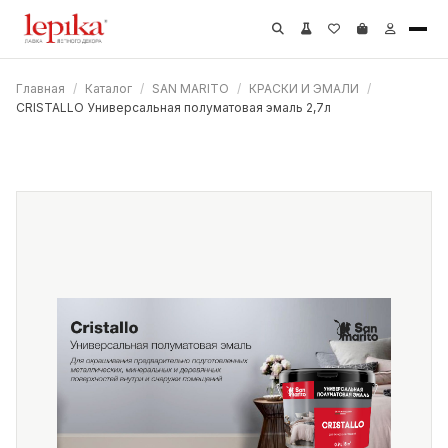
Главная
/
Каталог
/
SAN MARITO
/
КРАСКИ И ЭМАЛИ
/
CRISTALLO Универсальная полуматовая эмаль 2,7л