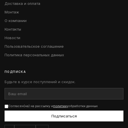
Доставка и оплата
Монтаж
О компании
Контакты
Новости
Пользовательское соглашение
Политика персональных данных
ПОДПИСКА
Будьте в курсе поступлений и скидок.
Согласен(на) на рассылку и
политику
обработки данных
Подписаться