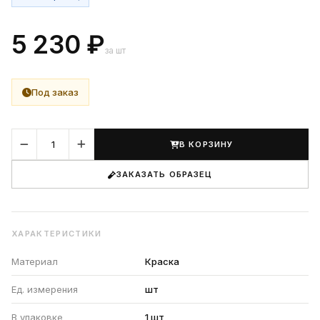
5 230 ₽
за шт
Под заказ
В КОРЗИНУ
ЗАКАЗАТЬ ОБРАЗЕЦ
ХАРАКТЕРИСТИКИ
Материал
Краска
Ед. измерения
шт
В упаковке
1 шт