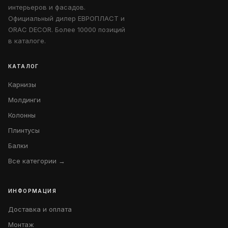
интерьеров и фасадов.
Официальный дилер ЕВРОПЛАСТ и
ORAC DECOR. Более 10000 позиций
в каталоге.
КАТАЛОГ
Карнизы
Молдинги
Колонны
Плинтусы
Балки
Все категории →
ИНФОРМАЦИЯ
Доставка и оплата
Монтаж