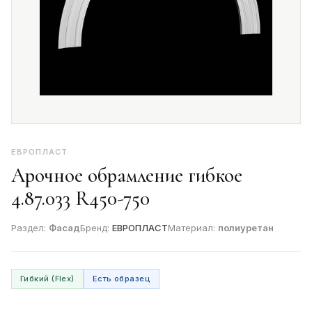
ЕВРОПЛАСТ
Арочное обрамление гибкое
4.87.033 R450-750
Раздел:
Фасад
Бренд:
ЕВРОПЛАСТ
Материал:
полиуретан
Гибкий (Flex)
Есть образец