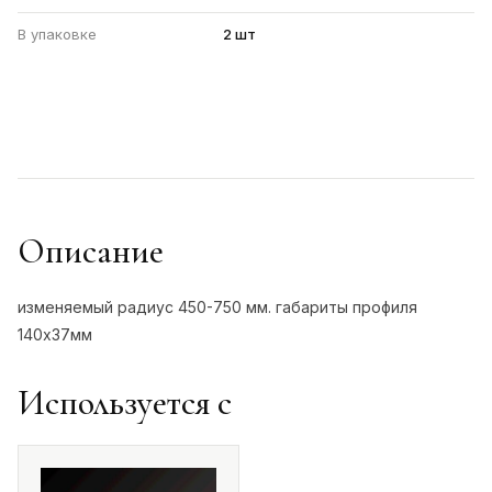
В упаковке
2 шт
Описание
изменяемый радиус 450-750 мм. габариты профиля
140х37мм
Используется с