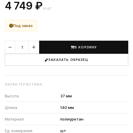
4 749 ₽
за шт
Под заказ
В КОРЗИНУ
ЗАКАЗАТЬ ОБРАЗЕЦ
ХАРАКТЕРИСТИКИ
Высота
37 мм
Длина
140 мм
Материал
полиуретан
Ед. измерения
шт