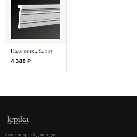
Наличник 4.84.003
4 388 ₽
Архитектурный декор для